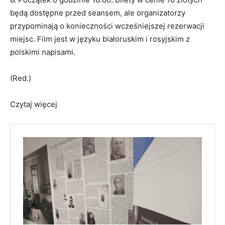
będą dostępne przed seansem, ale organizatorzy
przypominają o konieczności wcześniejszej rezerwacji
miejsc. Film jest w języku białoruskim i rosyjskim z
polskimi napisami.
(Red.)
Czytaj więcej