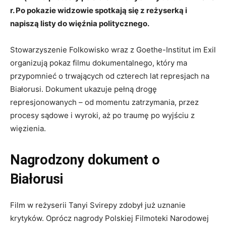
r. Po pokazie widzowie spotkają się z reżyserką i
napiszą listy do więźnia politycznego.
Stowarzyszenie Folkowisko wraz z Goethe-Institut im Exil
organizują pokaz filmu dokumentalnego, który ma
przypomnieć o trwających od czterech lat represjach na
Białorusi. Dokument ukazuje pełną drogę
represjonowanych – od momentu zatrzymania, przez
procesy sądowe i wyroki, aż po traumę po wyjściu z
więzienia.
Nagrodzony dokument o
Białorusi
Film w reżyserii Tanyi Svirepy zdobył już uznanie
krytyków. Oprócz nagrody Polskiej Filmoteki Narodowej