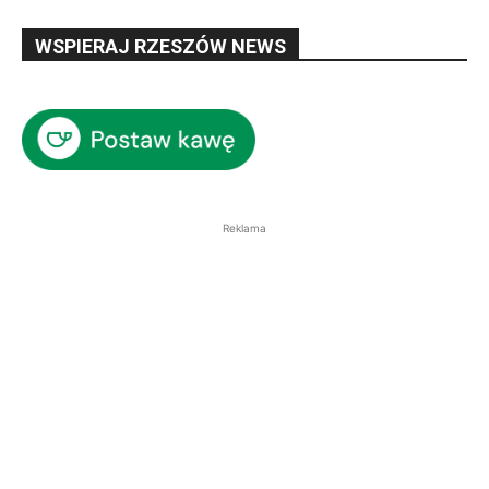
WSPIERAJ RZESZÓW NEWS
Reklama