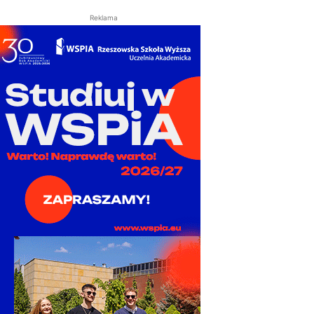
Reklama