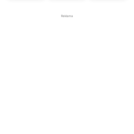
Reklama