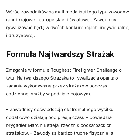
Wśród zawodników są multimedaliści tego typu zawodów
rangi krajowej, europejskiej i światowej. Zawodnicy
rywalizować będą w dwóch konkurencjach: indywidualnej
i drużynowej.
Formuła Najtwardszy Strażak
Zmagania w formule Toughest Firefighter Challange o
tytuł Najtwardszego Strażaka to rywalizacja oparta o
zadania wykonywane przez strażaków podczas
codziennej służby w podziale bojowym.
– Zawodnicy doświadczają ekstremalnego wysiłku,
dodatkowo działają pod presją czasu – powiedział
brygadier Marcin Betleja, rzecznik podkarpackich
strażaków. – Zawody są bardzo trudne fizycznie, a