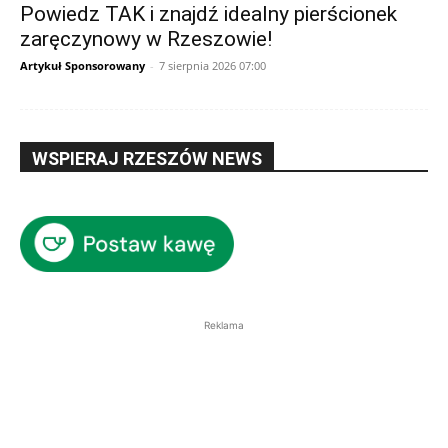
Powiedz TAK i znajdź idealny pierścionek
zaręczynowy w Rzeszowie!
Artykuł Sponsorowany
-
7 sierpnia 2026 07:00
WSPIERAJ RZESZÓW NEWS
Reklama