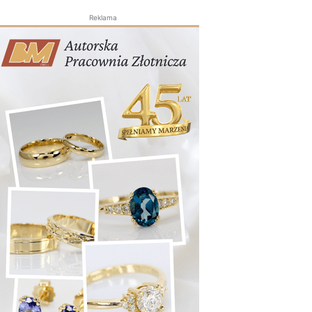
Reklama