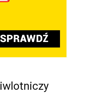
iwlotniczy