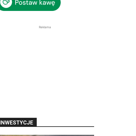
Reklama
INWESTYCJE