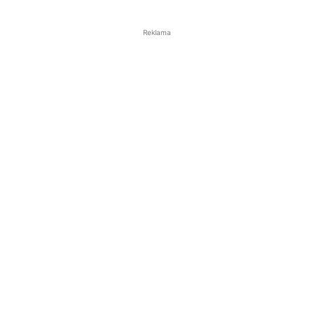
Reklama