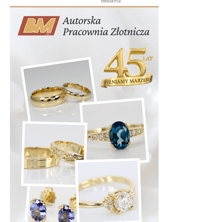
Reklama