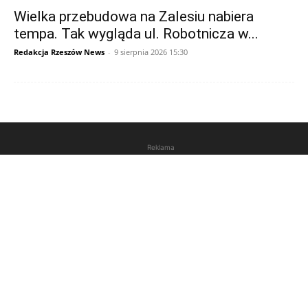
Wielka przebudowa na Zalesiu nabiera
tempa. Tak wygląda ul. Robotnicza w...
Redakcja Rzeszów News
-
9 sierpnia 2026 15:30
Reklama