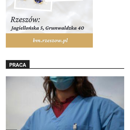
PRACA