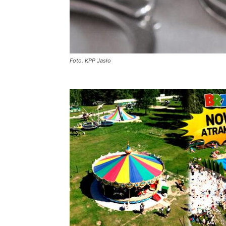
Foto. KPP Jasło