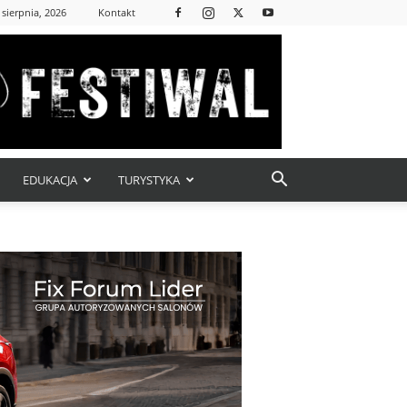
 sierpnia, 2026
Kontakt
EDUKACJA
TURYSTYKA