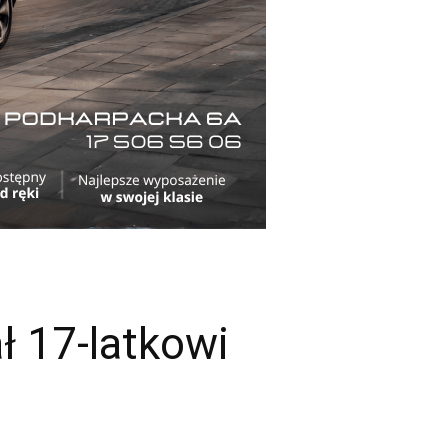
ł 17-latkowi