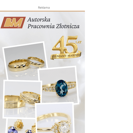
Reklama