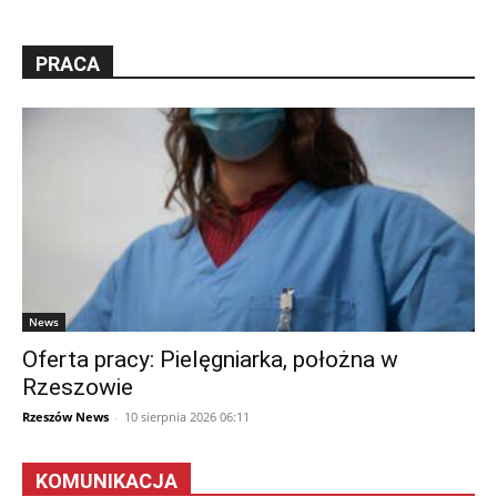
PRACA
News
Oferta pracy: Pielęgniarka, położna w
Rzeszowie
Rzeszów News
-
10 sierpnia 2026 06:11
KOMUNIKACJA