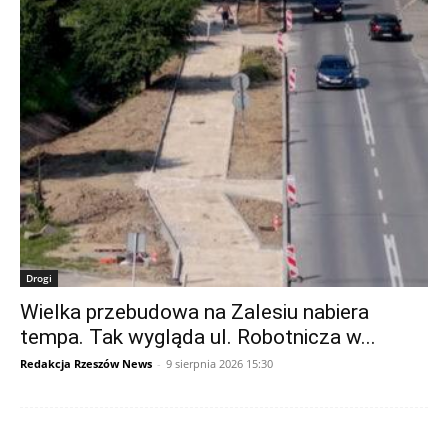
Drogi
Wielka przebudowa na Zalesiu nabiera
tempa. Tak wygląda ul. Robotnicza w...
Redakcja Rzeszów News
-
9 sierpnia 2026 15:30