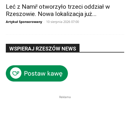
Leć z Nami! otworzyło trzeci oddział w
Rzeszowie. Nowa lokalizacja już...
Artykuł Sponsorowany
-
10 sierpnia 2026 07:00
WSPIERAJ RZESZÓW NEWS
Reklama