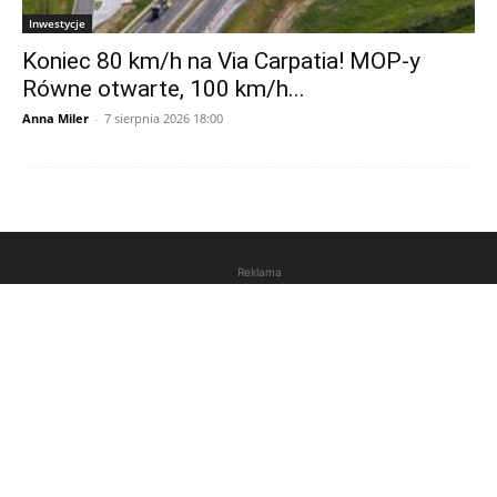
Inwestycje
Koniec 80 km/h na Via Carpatia! MOP-y
Równe otwarte, 100 km/h...
Anna Miler
-
7 sierpnia 2026 18:00
Reklama