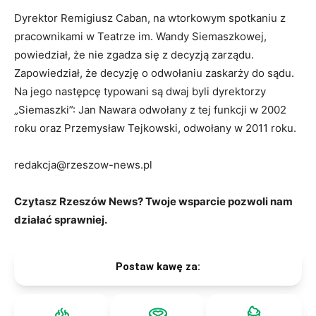
Dyrektor Remigiusz Caban, na wtorkowym spotkaniu z
pracownikami w Teatrze im. Wandy Siemaszkowej,
powiedział, że nie zgadza się z decyzją zarządu.
Zapowiedział, że decyzję o odwołaniu zaskarży do sądu.
Na jego następcę typowani są dwaj byli dyrektorzy
„Siemaszki”: Jan Nawara odwołany z tej funkcji w 2002
roku oraz Przemysław Tejkowski, odwołany w 2011 roku.
redakcja@rzeszow-news.pl
Czytasz Rzeszów News? Twoje wsparcie pozwoli nam
działać sprawniej.
Postaw kawę za: