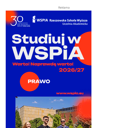
Reklama