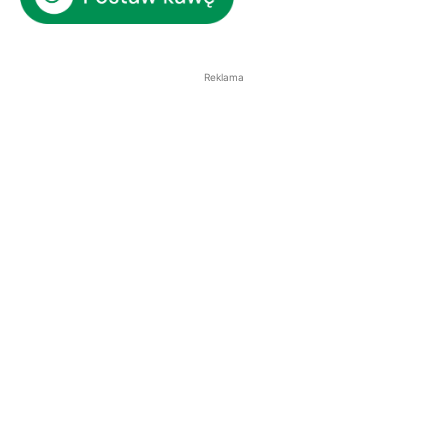
Reklama