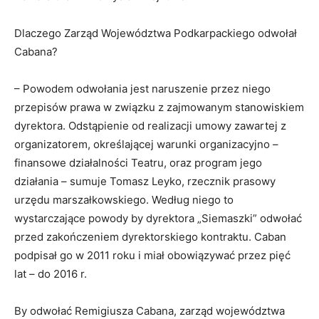
Dlaczego Zarząd Województwa Podkarpackiego odwołał
Cabana?
– Powodem odwołania jest naruszenie przez niego
przepisów prawa w związku z zajmowanym stanowiskiem
dyrektora. Odstąpienie od realizacji umowy zawartej z
organizatorem, określającej warunki organizacyjno –
finansowe działalności Teatru, oraz program jego
działania – sumuje Tomasz Leyko, rzecznik prasowy
urzędu marszałkowskiego. Według niego to
wystarczające powody by dyrektora „Siemaszki” odwołać
przed zakończeniem dyrektorskiego kontraktu. Caban
podpisał go w 2011 roku i miał obowiązywać przez pięć
lat – do 2016 r.
By odwołać Remigiusza Cabana, zarząd województwa