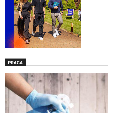
PRACA