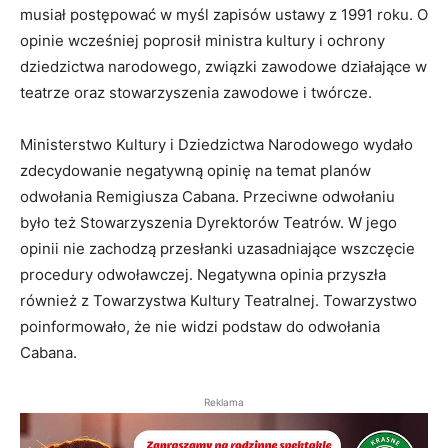
musiał postępować w myśl zapisów ustawy z 1991 roku. O
opinie wcześniej poprosił ministra kultury i ochrony
dziedzictwa narodowego, związki zawodowe działające w
teatrze oraz stowarzyszenia zawodowe i twórcze.
Ministerstwo Kultury i Dziedzictwa Narodowego wydało
zdecydowanie negatywną opinię na temat planów
odwołania Remigiusza Cabana. Przeciwne odwołaniu
było też Stowarzyszenia Dyrektorów Teatrów. W jego
opinii nie zachodzą przesłanki uzasadniające wszczęcie
procedury odwoławczej. Negatywna opinia przyszła
również z Towarzystwa Kultury Teatralnej. Towarzystwo
poinformowało, że nie widzi podstaw do odwołania
Cabana.
Reklama