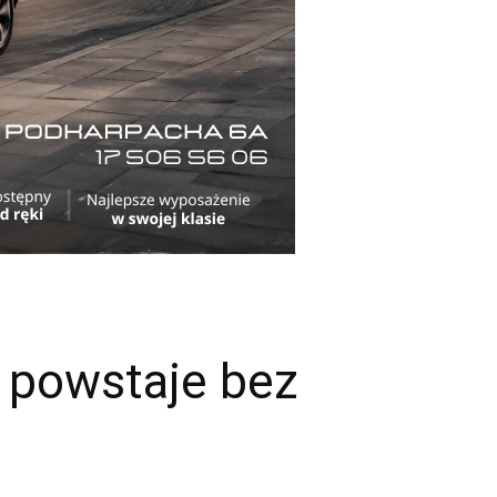
 powstaje bez