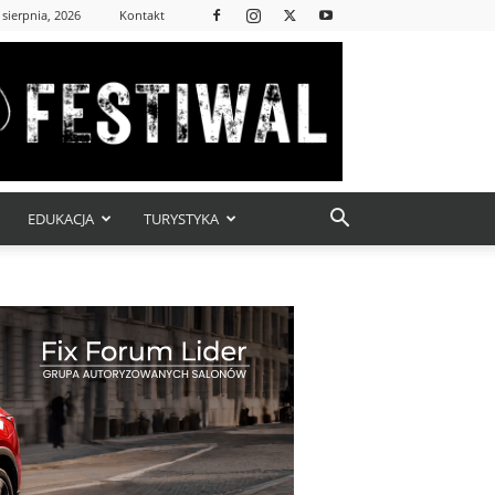
 sierpnia, 2026
Kontakt
EDUKACJA
TURYSTYKA