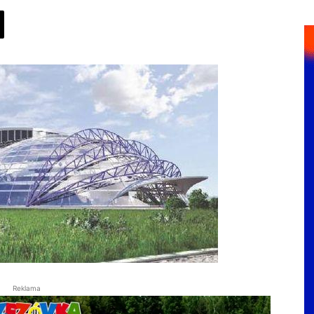
Reklama