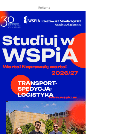
Reklama