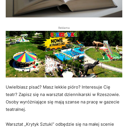
Reklama
Uwielbiasz pisać? Masz lekkie pióro? Interesuje Cię
teatr? Zapisz się na warsztat dziennikarski w Rzeszowie.
Osoby wyróżniające się mają szanse na pracę w gazecie
teatralnej.
Warsztat „Krytyk Sztuki” odbędzie się na małej scenie