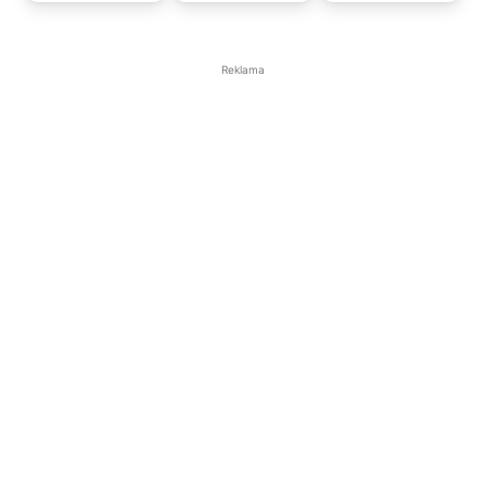
Reklama