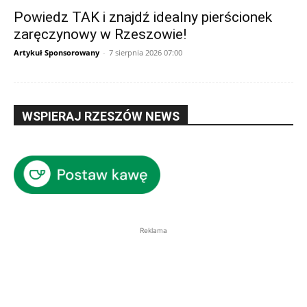
Powiedz TAK i znajdź idealny pierścionek
zaręczynowy w Rzeszowie!
Artykuł Sponsorowany
-
7 sierpnia 2026 07:00
WSPIERAJ RZESZÓW NEWS
Reklama