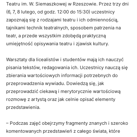
Teatru im. W. Siemaszkowej w Rzeszowie. Przez trzy dni
(6, 7, 8 lutego, od godz. 12:00 do 15:30) uczestnicy
zapoznają się z rodzajami teatru i ich odmiennością,
tajnikami technik teatralnych, sposobem patrzenia na
teatr, a przede wszystkim zdobędą praktyczną
umiejętność opisywania teatru i zjawisk kultury.
Warsztaty dla licealistów i studentów mają ich nauczyć
pisania tekstów, redagowania ich. Uczestnicy nauczą się
zbierania wartościowych informacji potrzebnych do
przeprowadzenia wywiadu. Dowiedzą się, jak
przeprowadzić ciekawą i merytorycznie wartościową
rozmowę z artystą oraz jak celnie opisać elementy
przedstawienia.
– Podczas zajęć obejrzymy fragmenty znanych i szeroko
komentowanych przedstawień z całego świata, które