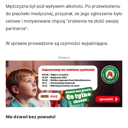
Mężczyzna był pod wpływem alkoholu. Po przewiezieniu
do placówki medycznej, przyznał, że jego zgłoszenie było
celowe i motywowane chęcią “zrobienia na złość swojej
partnerce”.
W sprawie prowadzone są czynności wyjaśniające.
Reklama
Nie dzwoń bez powodu!