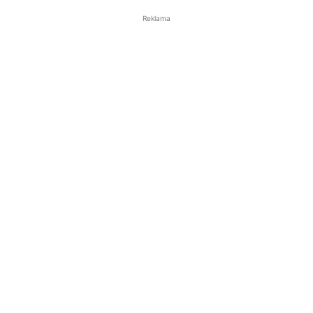
Reklama