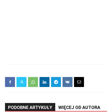
PODOBNE ARTYKUŁY
WIĘCEJ OD AUTORA