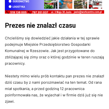
Prezes nie znalazł czasu
Chcieliśmy się dowiedzieć jakie działania w tej sprawie
podejmuje Miejskie Przedsiębiorstwo Gospodarki
Komunalnej w Rzeszowie. Jak jest przygotowane do
zbliżającej się zimy oraz o której godzinie w teren ruszają
pracownicy.
Niestety mimo wielu prób kontaktu pan prezes nie znalazł
dziś czasu by z nami porozmawiać na ten temat. Od rana
miał spotkania, a przed godziną 12 pracownica
poinformowała nas, że wyjechał i w firmie dziś już się nie
zjawi.