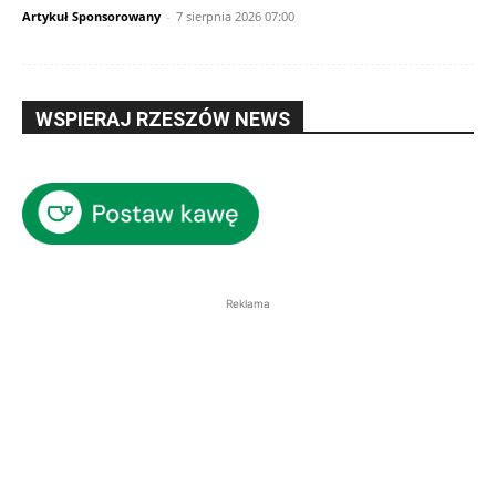
Artykuł Sponsorowany
-
7 sierpnia 2026 07:00
WSPIERAJ RZESZÓW NEWS
Reklama