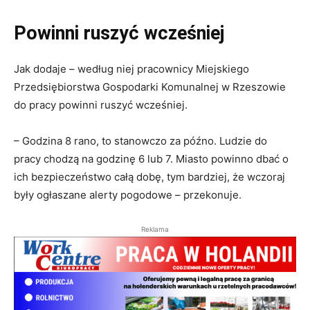
Powinni ruszyć wcześniej
Jak dodaje – według niej pracownicy Miejskiego
Przedsiębiorstwa Gospodarki Komunalnej w Rzeszowie
do pracy powinni ruszyć wcześniej.
– Godzina 8 rano, to stanowczo za późno. Ludzie do
pracy chodzą na godzinę 6 lub 7. Miasto powinno dbać o
ich bezpieczeństwo całą dobę, tym bardziej, że wczoraj
były ogłaszane alerty pogodowe – przekonuje.
Reklama