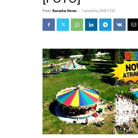
Przez
Rzeszów News
-
1 września 2018 17:01