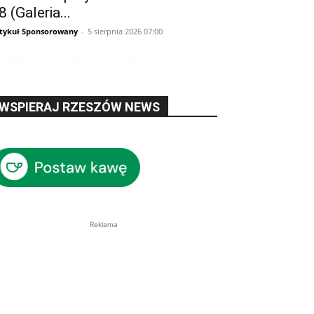
8 (Galeria...
tykuł Sponsorowany
-
5 sierpnia 2026 07:00
WSPIERAJ RZESZÓW NEWS
Reklama