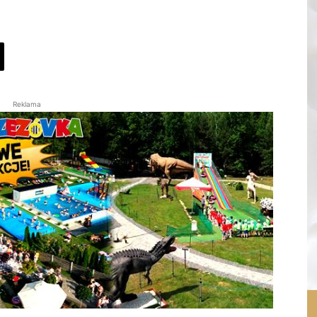
Reklama