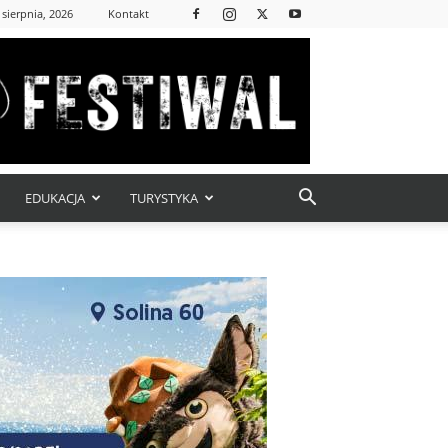
 sierpnia, 2026
Kontakt
EDUKACJA
TURYSTYKA