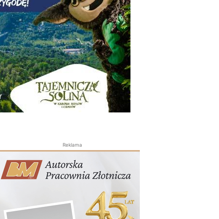
Reklama