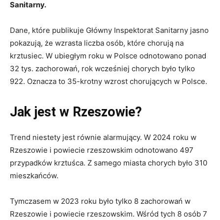
Sanitarny.
Dane, które publikuje Główny Inspektorat Sanitarny jasno
pokazują, że wzrasta liczba osób, które chorują na
krztusiec. W ubiegłym roku w Polsce odnotowano ponad
32 tys. zachorowań, rok wcześniej chorych było tylko
922. Oznacza to 35-krotny wzrost chorujących w Polsce.
Jak jest w Rzeszowie?
Trend niestety jest równie alarmujący. W 2024 roku w
Rzeszowie i powiecie rzeszowskim odnotowano 497
przypadków krztuśca. Z samego miasta chorych było 310
mieszkańców.
Tymczasem w 2023 roku było tylko 8 zachorowań w
Rzeszowie i powiecie rzeszowskim. Wśród tych 8 osób 7