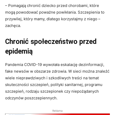
– Pomagają chronić dziecko przed chorobami, które
mogą powodować poważne powikłania. Szczepienia to
przywilej, który mamy, dlatego korzystajmy z niego –
zachęca.
Chronić społeczeństwo przed
epidemią
Pandemia COVID-19 wywołała eskalację dezinformacji,
fake newsów w obszarze zdrowia. W sieci można znaleźć
wiele nieprawdziwych i szkodliwych treści na temat
skuteczności szczepień, polityki sanitarnej, programu
szczepień, rodzaju szczepionek czy niepożądanych
odczynów poszczepiennych.
Reklama