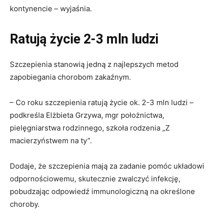
kontynencie – wyjaśnia.
Ratują życie 2-3 mln ludzi
Szczepienia stanowią jedną z najlepszych metod
zapobiegania chorobom zakaźnym.
– Co roku szczepienia ratują życie ok. 2-3 mln ludzi –
podkreśla Elżbieta Grzywa, mgr położnictwa,
pielęgniarstwa rodzinnego, szkoła rodzenia „Z
macierzyństwem na ty”.
Dodaje, że szczepienia mają za zadanie pomóc układowi
odpornościowemu, skutecznie zwalczyć infekcję,
pobudzając odpowiedź immunologiczną na określone
choroby.