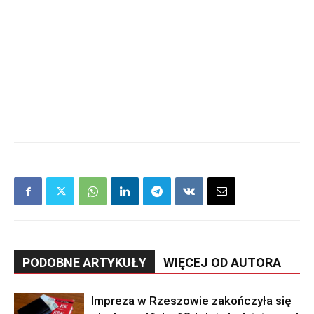
PODOBNE ARTYKUŁY
WIĘCEJ OD AUTORA
Impreza w Rzeszowie zakończyła się