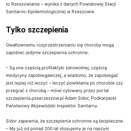
to Rzeszowianie – wynika z danych Powiatowej Stacji
Sanitarno-Epidemiologicznej w Rzeszowie.
Tylko szczepienia
Gwałtownemu rozprzestrzenianiu się choroby mogą
zapobiec jedynie szczepienia ochronne.
– Są one częścią profilaktyki zdrowotnej, częścią
medycyny zapobiegawczej, a wiadomo, że zapobiegać
jest lepiej niż leczyć – leczyć powikłania po chorobie czy
przegrać z chorobą – mówi cytowany przez portal
szczepienia.psserzeszow.pl Adam Sidor, Podkarpacki
Państwowy Wojewódzki Inspektor Sanitarny.
Sidor zapewnia, że szczepienia ochronne są bezpieczne.
– My już od ponad 200 lat stosujemy je na naszym