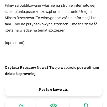
Filmy są publikowane właśnie na stronie internetowej
szczepienia.psserzeszow.pl oraz na stronie Urzędu
Miasta Rzeszowa. To wiarygodne źródło informacji i to
tam – nie na przypadkowych stronach – można znaleźć
rzetelną wiedzę na temat szczepień.
(oprac. red)
Czytasz Rzeszów News? Twoje wsparcie pozwoli nam
działać sprawniej.
Postaw kawę za: