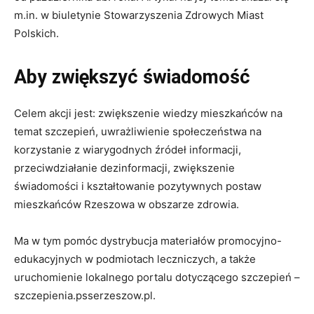
m.in. w biuletynie Stowarzyszenia Zdrowych Miast
Polskich.
Aby zwiększyć świadomość
Celem akcji jest: zwiększenie wiedzy mieszkańców na
temat szczepień, uwrażliwienie społeczeństwa na
korzystanie z wiarygodnych źródeł informacji,
przeciwdziałanie dezinformacji, zwiększenie
świadomości i kształtowanie pozytywnych postaw
mieszkańców Rzeszowa w obszarze zdrowia.
Ma w tym pomóc dystrybucja materiałów promocyjno-
edukacyjnych w podmiotach leczniczych, a także
uruchomienie lokalnego portalu dotyczącego szczepień –
szczepienia.psserzeszow.pl.