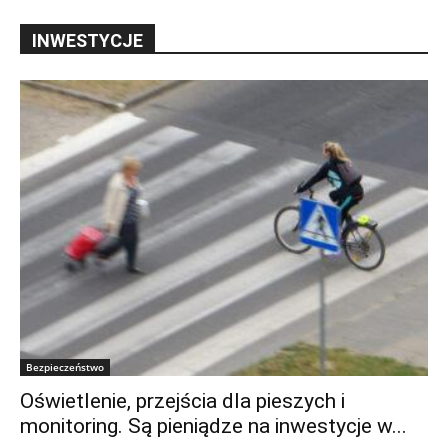
INWESTYCJE
Bezpieczeństwo
Oświetlenie, przejścia dla pieszych i
monitoring. Są pieniądze na inwestycje w...