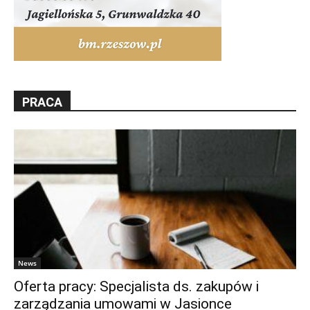
PRACA
News
Oferta pracy: Specjalista ds. zakupów i
zarządzania umowami w Jasionce