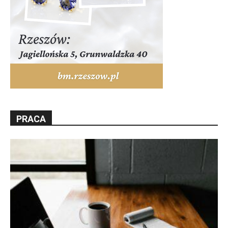
PRACA