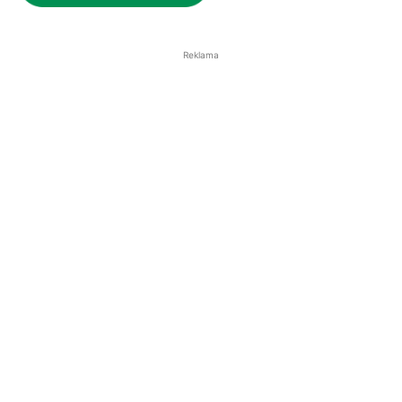
Reklama