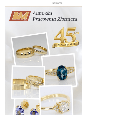
Reklama