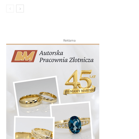
Reklama