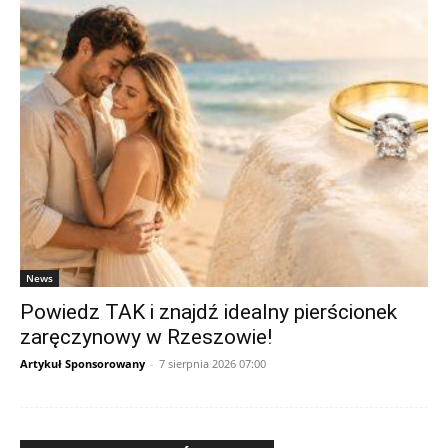
News
Powiedz TAK i znajdź idealny pierścionek
zaręczynowy w Rzeszowie!
Artykuł Sponsorowany
-
7 sierpnia 2026 07:00