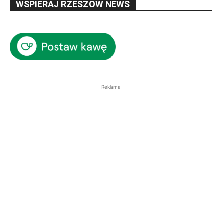
WSPIERAJ RZESZÓW NEWS
Reklama