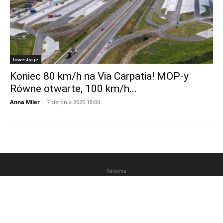
Inwestycje
Koniec 80 km/h na Via Carpatia! MOP-y
Równe otwarte, 100 km/h...
Anna Miler
-
7 sierpnia 2026 18:00
Reklama