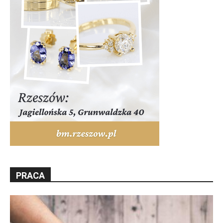
PRACA