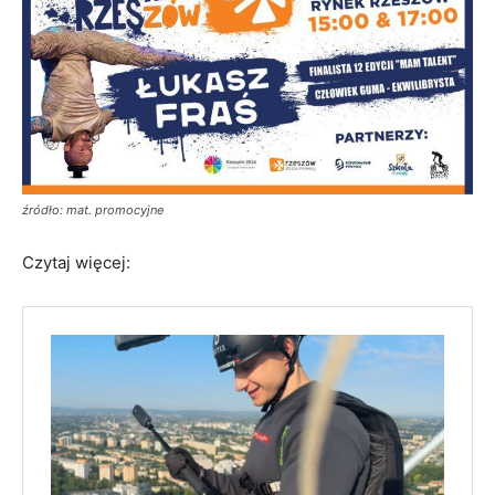
źródło: mat. promocyjne
Czytaj więcej: