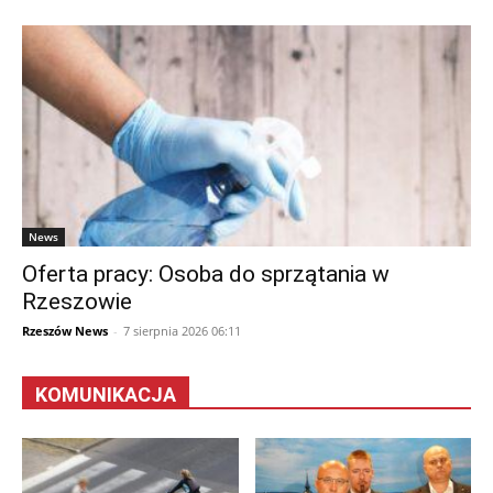
News
Oferta pracy: Osoba do sprzątania w
Rzeszowie
Rzeszów News
-
7 sierpnia 2026 06:11
KOMUNIKACJA