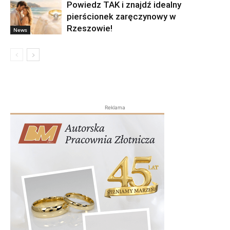
Powiedz TAK i znajdź idealny
pierścionek zaręczynowy w
Rzeszowie!
News
Reklama