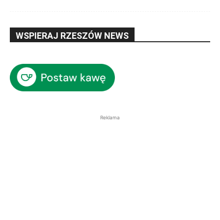
WSPIERAJ RZESZÓW NEWS
Reklama