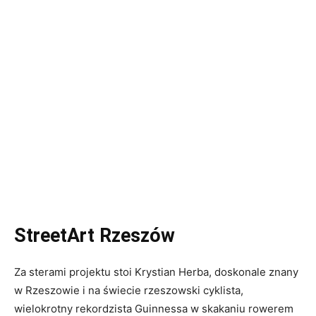
StreetArt Rzeszów
Za sterami projektu stoi Krystian Herba, doskonale znany
w Rzeszowie i na świecie rzeszowski cyklista,
wielokrotny rekordzista Guinnessa w skakaniu rowerem