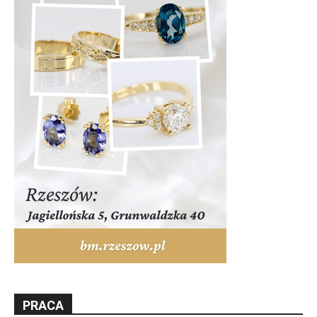
PRACA