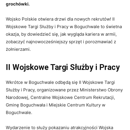
grochówki.
Wojsko Polskie otwiera drzwi dla nowych rekrutów! II
Wojskowe Targi Służby i Pracy w Boguchwale to świetna
okazja, by dowiedzieć się, jak wygląda kariera w armii,
zobaczyć najnowocześniejszy sprzęt i porozmawiać z
żołnierzami.
II Wojskowe Targi Służby i Pracy
Wkrótce w Boguchwale odbędą się II Wojskowe Targi
Służby i Pracy, organizowane przez Ministerstwo Obrony
Narodowej, Centralne Wojskowe Centrum Rekrutacji,
Gminę Boguchwała i Miejskie Centrum Kultury w
Boguchwale.
Wydarzenie to służy pokazaniu atrakcyjności Wojska