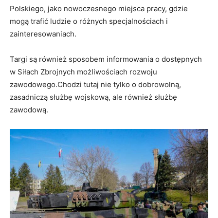
Polskiego, jako nowoczesnego miejsca pracy, gdzie
mogą trafić ludzie o różnych specjalnościach i
zainteresowaniach.
Targi są również sposobem informowania o dostępnych
w Siłach Zbrojnych możliwościach rozwoju
zawodowego.Chodzi tutaj nie tylko o dobrowolną,
zasadniczą służbę wojskową, ale również służbę
zawodową.