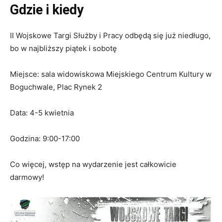
Gdzie i kiedy
II Wojskowe Targi Służby i Pracy odbędą się już niedługo,
bo w najbliższy piątek i sobotę
Miejsce: sala widowiskowa Miejskiego Centrum Kultury w
Boguchwale, Plac Rynek 2
Data: 4-5 kwietnia
Godzina: 9:00-17:00
Co więcej, wstęp na wydarzenie jest całkowicie
darmowy!