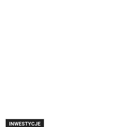
INWESTYCJE