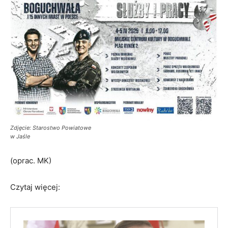
Zdjęcie: Starostwo Powiatowe
w Jaśle
(oprac. MK)
Czytaj więcej: