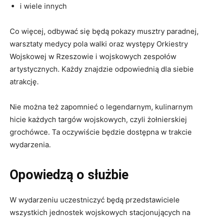
i wiele innych
Co więcej, odbywać się będą pokazy musztry paradnej,
warsztaty medycy pola walki oraz występy Orkiestry
Wojskowej w Rzeszowie i wojskowych zespołów
artystycznych. Każdy znajdzie odpowiednią dla siebie
atrakcję.
Nie można też zapomnieć o legendarnym, kulinarnym
hicie każdych targów wojskowych, czyli żołnierskiej
grochówce. Ta oczywiście będzie dostępna w trakcie
wydarzenia.
Opowiedzą o służbie
W wydarzeniu uczestniczyć będą przedstawiciele
wszystkich jednostek wojskowych stacjonujących na