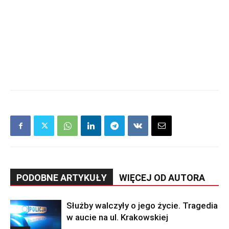
PODOBNE ARTYKUŁY
WIĘCEJ OD AUTORA
Służby walczyły o jego życie. Tragedia
w aucie na ul. Krakowskiej