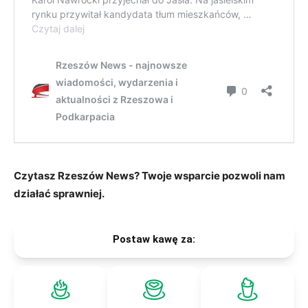
Czytasz Rzeszów News? Twoje wsparcie pozwoli nam
działać sprawniej.
Postaw kawę za: