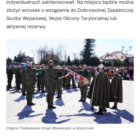
indywidualnych zainteresowań. Na miejscu będzie można
złożyć wniosek o wstąpienie do Dobrowolnej Zasadniczej
Służby Wojskowej, Wojsk Obrony Terytorialnej lub
aktywnej rezerwy.
Zdjęcie: Podkarpacki Urząd Wojewódzki w Rzeszowie