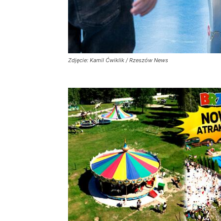
Zdjęcie: Kamil Ćwiklik / Rzeszów News