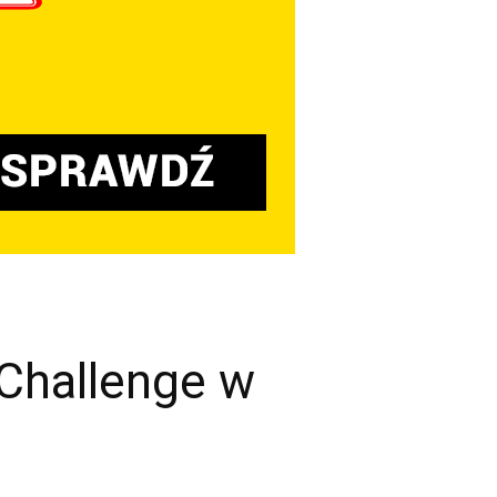
Challenge w