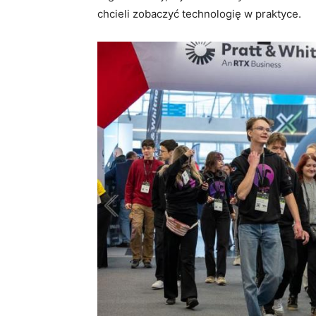
chcieli zobaczyć technologię w praktyce.