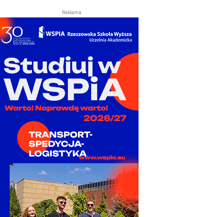
Reklama