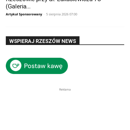
(Galeria...
Artykuł Sponsorowany
-
5 sierpnia 2026 07:00
WSPIERAJ RZESZÓW NEWS
Reklama