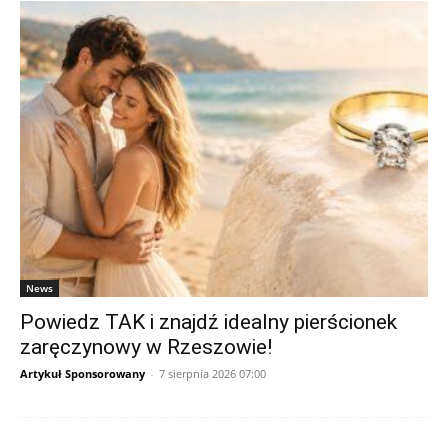
News
Powiedz TAK i znajdź idealny pierścionek
zaręczynowy w Rzeszowie!
Artykuł Sponsorowany
-
7 sierpnia 2026 07:00