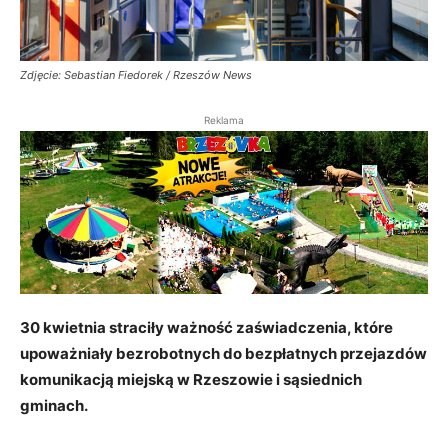
Zdjęcie: Sebastian Fiedorek / Rzeszów News
Reklama
30 kwietnia straciły ważność zaświadczenia, które
upoważniały bezrobotnych do bezpłatnych przejazdów
komunikacją miejską w Rzeszowie i sąsiednich
gminach.