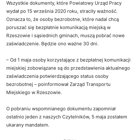
Wszystkie dokumenty, które Powiatowy Urząd Pracy
wydał po 15 września 2020 roku, straciły ważność.
Oznacza to, że osoby bezrobotne, które nadal chcą
poruszać się bezpłatnie komunikacją miejską w
Rzeszowie i sąsiednich gminach, muszą pobrać nowe
zaświadczenie. Będzie ono ważne 30 dni.
– Od 1 maja osoby korzystające z bezpłatnej komunikacji
miejskiej zobowiązane są do przedstawienia aktualnego
zaświadczenia potwierdzającego status osoby
bezrobotnej – poinformował Zarząd Transportu
Miejskiego w Rzeszowie.
O pobraniu wspomnianego dokumentu zapomniał
ostatnio jeden z naszych Czytelników, 5 maja zostałem
ukarany mandatem.