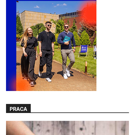
PRACA