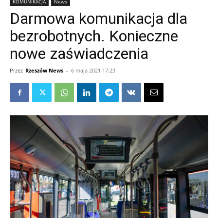
KOMUNIKACJA
News
Darmowa komunikacja dla
bezrobotnych. Konieczne
nowe zaświadczenia
Przez
Rzeszów News
-
6 maja 2021 17:23