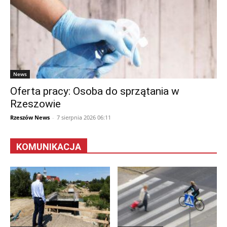
News
Oferta pracy: Osoba do sprzątania w
Rzeszowie
Rzeszów News
-
7 sierpnia 2026 06:11
KOMUNIKACJA