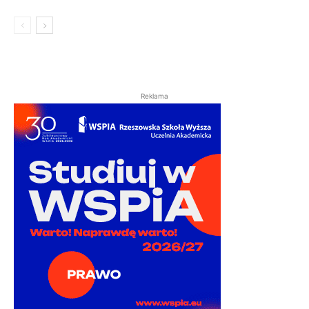
Reklama