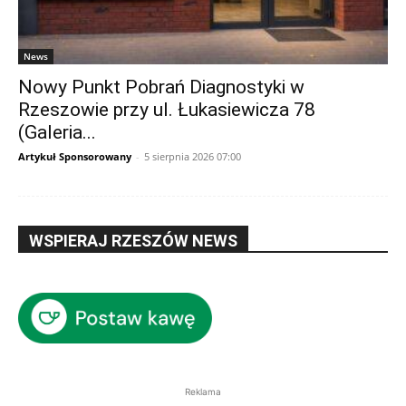
News
Nowy Punkt Pobrań Diagnostyki w
Rzeszowie przy ul. Łukasiewicza 78
(Galeria...
Artykuł Sponsorowany
-
5 sierpnia 2026 07:00
WSPIERAJ RZESZÓW NEWS
Reklama