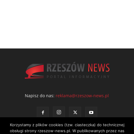
Napisz do nas:
reklama@rzeszow-news.pl
Korzystamy z plików cookies (tzw. ciasteczka) do technicznej
obsługi strony rzeszow-news.pl. W publikowanych przez nas