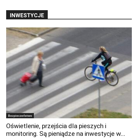
INWESTYCJE
Bezpieczeństwo
Oświetlenie, przejścia dla pieszych i
monitoring. Są pieniądze na inwestycje w...