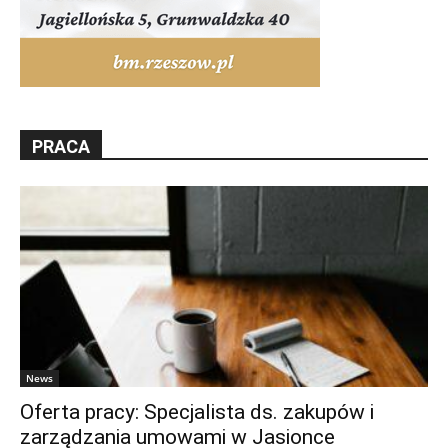
PRACA
News
Oferta pracy: Specjalista ds. zakupów i
zarządzania umowami w Jasionce