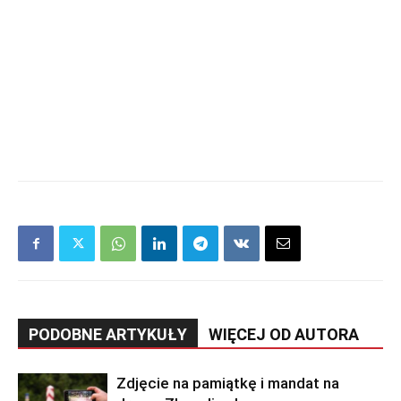
PODOBNE ARTYKUŁY
WIĘCEJ OD AUTORA
Zdjęcie na pamiątkę i mandat na