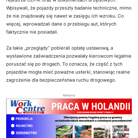
Wpisywali, że pojazdy przeszły badanie techniczne, mimo
że nie znajdowały się nawet w zasięgu ich wzroku. Co
więcej, wprowadzali dane o przebiegu aut, których
faktycznie nie posiadali.
Za takie „przeglądy” pobierali opłatę ustawową, a
wystawione zaświadczenia pozwalały kierowcom legalnie
poruszać się po drogach. To oznacza, że część z tych
pojazdów mogła mieć poważne usterki, stanowiąc realne
zagrożenie dla bezpieczeństwa ruchu drogowego.
Reklama