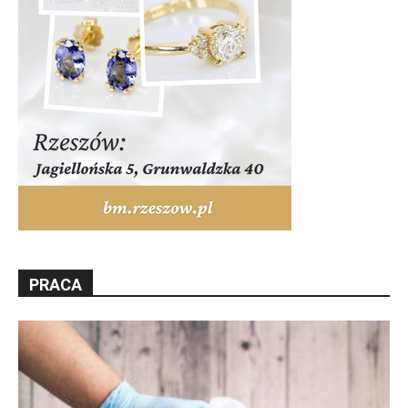
PRACA