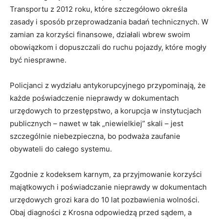
Transportu z 2012 roku, które szczegółowo określa
zasady i sposób przeprowadzania badań technicznych. W
zamian za korzyści finansowe, działali wbrew swoim
obowiązkom i dopuszczali do ruchu pojazdy, które mogły
być niesprawne.
Policjanci z wydziału antykorupcyjnego przypominają, że
każde poświadczenie nieprawdy w dokumentach
urzędowych to przestępstwo, a korupcja w instytucjach
publicznych – nawet w tak „niewielkiej” skali – jest
szczególnie niebezpieczna, bo podważa zaufanie
obywateli do całego systemu.
Zgodnie z kodeksem karnym, za przyjmowanie korzyści
majątkowych i poświadczanie nieprawdy w dokumentach
urzędowych grozi kara do 10 lat pozbawienia wolności.
Obaj diagności z Krosna odpowiedzą przed sądem, a