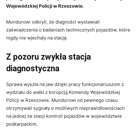
Wojewódzkiej Policji w Rzeszowie.
Mundurowi odkryli, że diagności wystawiali
zaświadczenia o badaniach technicznych pojazdów, które
nigdy nie wjechały na stację.
Z pozoru zwykła stacja
diagnostyczna
Sprawa wyszła na jaw dzięki pracy funkcjonariuszom z
wydziału do walki z korupcją Komendy Wojewódzkiej
Policji w Rzeszowie. Mundurowi od pewnego czasu
otrzymywali sygnały o możliwych nieprawidłowościach
na jednej ze stacji kontroli pojazdów w województwie
podkarpackim.