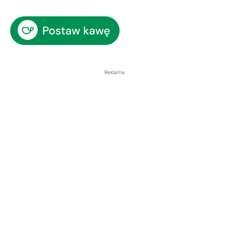
Reklama