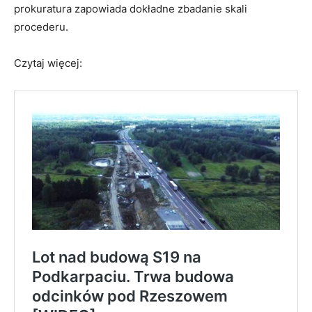
prokuratura zapowiada dokładne zbadanie skali
procederu.
Czytaj więcej: