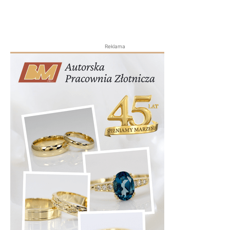
Reklama