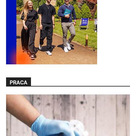
PRACA