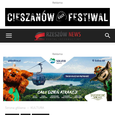
Reklama
Reklama
Strona główna
KULTURA