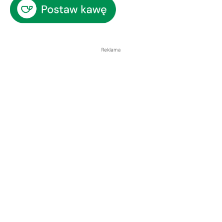
Reklama