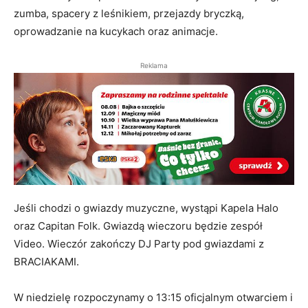
zumba, spacery z leśnikiem, przejazdy bryczką,
oprowadzanie na kucykach oraz animacje.
Reklama
Jeśli chodzi o gwiazdy muzyczne, wystąpi Kapela Halo
oraz Capitan Folk. Gwiazdą wieczoru będzie zespół
Video. Wieczór zakończy DJ Party pod gwiazdami z
BRACIAKAMI.
W niedzielę rozpoczynamy o 13:15 oficjalnym otwarciem i