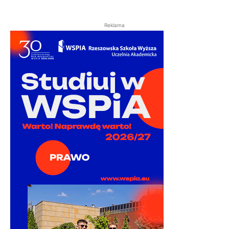
Reklama