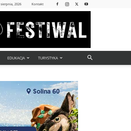
 sierpnia, 2026
Kontakt
EDUKACJA
TURYSTYKA