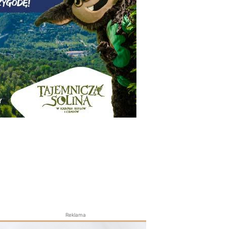
Reklama