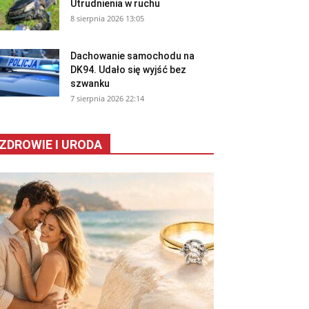
Utrudnienia w ruchu
8 sierpnia 2026 13:05
Dachowanie samochodu na
DK94. Udało się wyjść bez
szwanku
7 sierpnia 2026 22:14
ZDROWIE I URODA