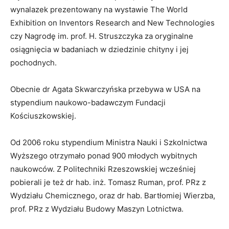
wynalazek prezentowany na wystawie The World
Exhibition on Inventors Research and New Technologies
czy Nagrodę im. prof. H. Struszczyka za oryginalne
osiągnięcia w badaniach w dziedzinie chityny i jej
pochodnych.
Obecnie dr Agata Skwarczyńska przebywa w USA na
stypendium naukowo-badawczym Fundacji
Kościuszkowskiej.
Od 2006 roku stypendium Ministra Nauki i Szkolnictwa
Wyższego otrzymało ponad 900 młodych wybitnych
naukowców. Z Politechniki Rzeszowskiej wcześniej
pobierali je też dr hab. inż. Tomasz Ruman, prof. PRz z
Wydziału Chemicznego, oraz dr hab. Bartłomiej Wierzba,
prof. PRz z Wydziału Budowy Maszyn Lotnictwa.