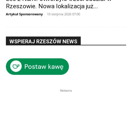
Rzeszowie. Nowa lokalizacja już...
Artykuł Sponsorowany
-
10 sierpnia 2026 07:00
WSPIERAJ RZESZÓW NEWS
Reklama