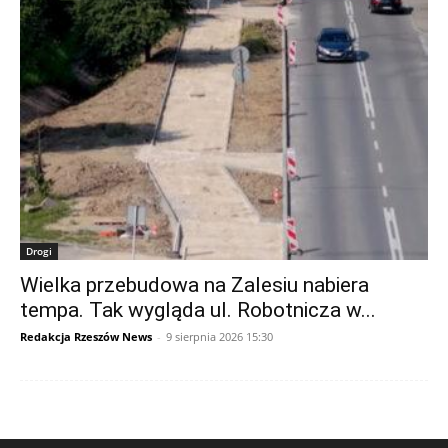
Drogi
Wielka przebudowa na Zalesiu nabiera
tempa. Tak wygląda ul. Robotnicza w...
Redakcja Rzeszów News
-
9 sierpnia 2026 15:30