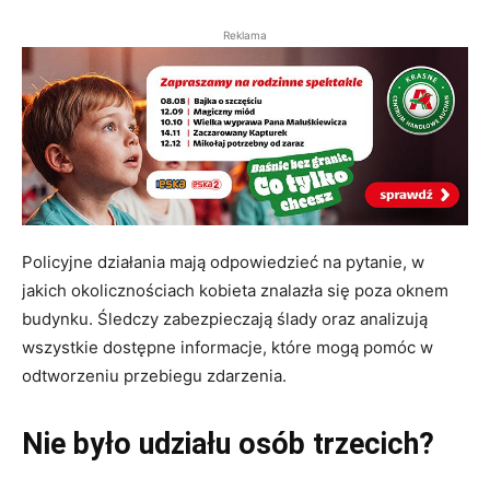
Reklama
Policyjne działania mają odpowiedzieć na pytanie, w
jakich okolicznościach kobieta znalazła się poza oknem
budynku. Śledczy zabezpieczają ślady oraz analizują
wszystkie dostępne informacje, które mogą pomóc w
odtworzeniu przebiegu zdarzenia.
Nie było udziału osób trzecich?