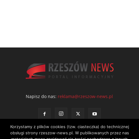
Napisz do nas:
reklama@rzeszow-news.pl
Korzystamy z plików cookies (tzw. ciasteczka) do technicznej
obsługi strony rzeszow-news.pl. W publikowanych przez nas