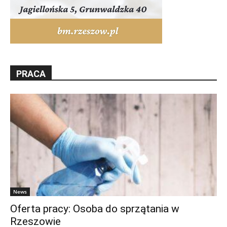
PRACA
News
Oferta pracy: Osoba do sprzątania w
Rzeszowie