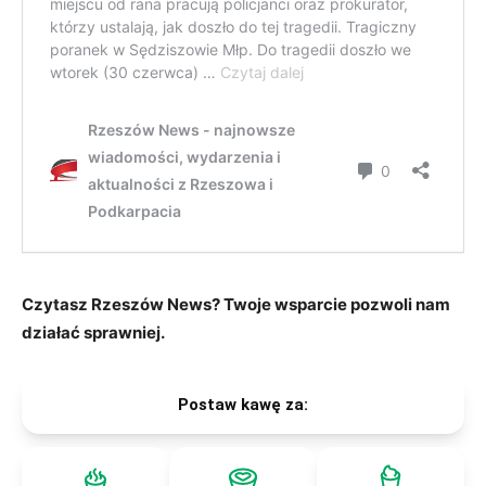
Czytasz Rzeszów News? Twoje wsparcie pozwoli nam
działać sprawniej.
Postaw kawę za: