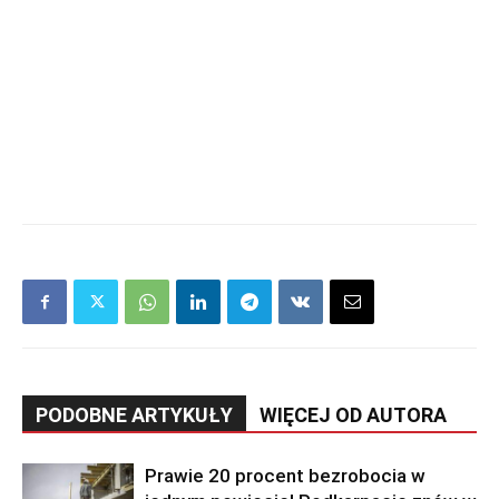
PODOBNE ARTYKUŁY
WIĘCEJ OD AUTORA
Prawie 20 procent bezrobocia w