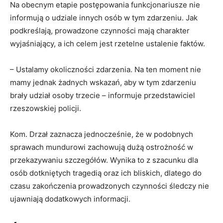
Na obecnym etapie postępowania funkcjonariusze nie
informują o udziale innych osób w tym zdarzeniu. Jak
podkreślają, prowadzone czynności mają charakter
wyjaśniający, a ich celem jest rzetelne ustalenie faktów.
– Ustalamy okoliczności zdarzenia. Na ten moment nie
mamy jednak żadnych wskazań, aby w tym zdarzeniu
brały udział osoby trzecie – informuje przedstawiciel
rzeszowskiej policji.
Kom. Drzał zaznacza jednocześnie, że w podobnych
sprawach mundurowi zachowują dużą ostrożność w
przekazywaniu szczegółów. Wynika to z szacunku dla
osób dotkniętych tragedią oraz ich bliskich, dlatego do
czasu zakończenia prowadzonych czynności śledczy nie
ujawniają dodatkowych informacji.