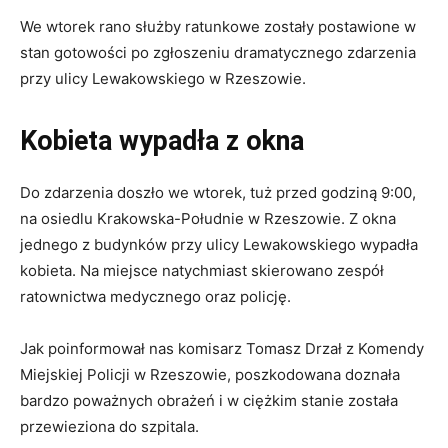
We wtorek rano służby ratunkowe zostały postawione w
stan gotowości po zgłoszeniu dramatycznego zdarzenia
przy ulicy Lewakowskiego w Rzeszowie.
Kobieta wypadła z okna
Do zdarzenia doszło we wtorek, tuż przed godziną 9:00,
na osiedlu Krakowska-Południe w Rzeszowie. Z okna
jednego z budynków przy ulicy Lewakowskiego wypadła
kobieta. Na miejsce natychmiast skierowano zespół
ratownictwa medycznego oraz policję.
Jak poinformował nas komisarz Tomasz Drzał z Komendy
Miejskiej Policji w Rzeszowie, poszkodowana doznała
bardzo poważnych obrażeń i w ciężkim stanie została
przewieziona do szpitala.