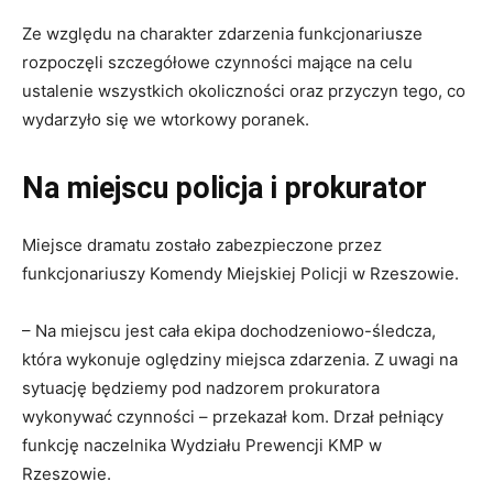
Ze względu na charakter zdarzenia funkcjonariusze
rozpoczęli szczegółowe czynności mające na celu
ustalenie wszystkich okoliczności oraz przyczyn tego, co
wydarzyło się we wtorkowy poranek.
Na miejscu policja i prokurator
Miejsce dramatu zostało zabezpieczone przez
funkcjonariuszy Komendy Miejskiej Policji w Rzeszowie.
– Na miejscu jest cała ekipa dochodzeniowo-śledcza,
która wykonuje oględziny miejsca zdarzenia. Z uwagi na
sytuację będziemy pod nadzorem prokuratora
wykonywać czynności – przekazał kom. Drzał pełniący
funkcję naczelnika Wydziału Prewencji KMP w
Rzeszowie.