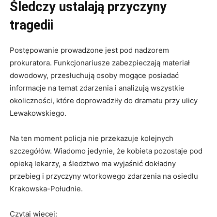
Śledczy ustalają przyczyny
tragedii
Postępowanie prowadzone jest pod nadzorem
prokuratora. Funkcjonariusze zabezpieczają materiał
dowodowy, przesłuchują osoby mogące posiadać
informacje na temat zdarzenia i analizują wszystkie
okoliczności, które doprowadziły do dramatu przy ulicy
Lewakowskiego.
Na ten moment policja nie przekazuje kolejnych
szczegółów. Wiadomo jedynie, że kobieta pozostaje pod
opieką lekarzy, a śledztwo ma wyjaśnić dokładny
przebieg i przyczyny wtorkowego zdarzenia na osiedlu
Krakowska-Południe.
Czytaj więcej: