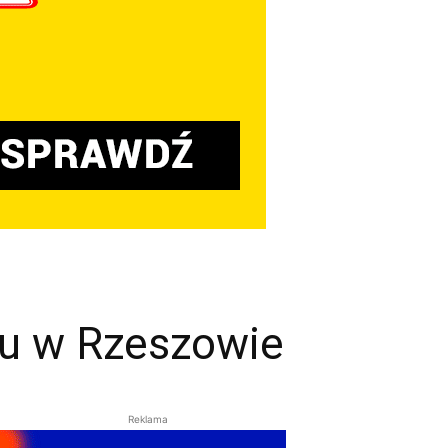
ku w Rzeszowie
Reklama