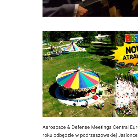
Aerospace & Defense Meetings Central Eur
roku odbędzie w podrzeszowskiej Jasionce.