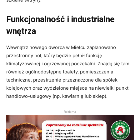
Funkcjonalność i industrialne
wnętrza
Wewnątrz nowego dworca w Mielcu zaplanowano
przestronny hol, który będzie pełnił funkcję
klimatyzowanej i ogrzewanej poczekalni. Znajdą się tam
również ogólnodostępne toalety, pomieszczenia
techniczne, przestrzenie przeznaczone dla spółek
kolejowych oraz wydzielone miejsce na niewielki punkt
handlowo-usługowy (np. kawiarnię lub sklep).
Reklama