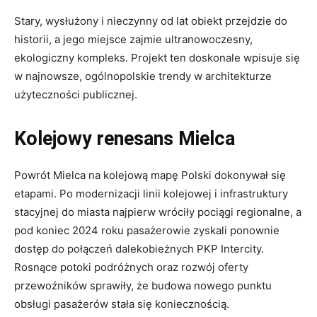
Stary, wysłużony i nieczynny od lat obiekt przejdzie do
historii, a jego miejsce zajmie ultranowoczesny,
ekologiczny kompleks. Projekt ten doskonale wpisuje się
w najnowsze, ogólnopolskie trendy w architekturze
użyteczności publicznej.
Kolejowy renesans Mielca
Powrót Mielca na kolejową mapę Polski dokonywał się
etapami. Po modernizacji linii kolejowej i infrastruktury
stacyjnej do miasta najpierw wróciły pociągi regionalne, a
pod koniec 2024 roku pasażerowie zyskali ponownie
dostęp do połączeń dalekobieżnych PKP Intercity.
Rosnące potoki podróżnych oraz rozwój oferty
przewoźników sprawiły, że budowa nowego punktu
obsługi pasażerów stała się koniecznością.