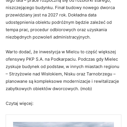
przewidziany jest na 2027 rok. Dokładna data
udostępnienia obiektu podróżnym będzie zależeć od
tempa prac, procedur odbiorowych oraz uzyskania
niezbędnych pozwoleń administracyjnych.
Warto dodać, że inwestycja w Mielcu to część większej
ofensywy PKP S.A. na Podkarpaciu. Podczas gdy Mielec
zyskuje budynek od podstaw, w innych miastach regionu
– Strzyżowie nad Wisłokiem, Nisku oraz Tarnobrzegu –
planowane są kompleksowe modernizacje i rewitalizacje
zabytkowych obiektów dworcowych. (mob)
Czytaj więcej: