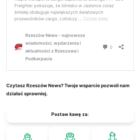
Czytasz Rzeszów News? Twoje wsparcie pozwoli nam
działać sprawniej.
Postaw kawę za: