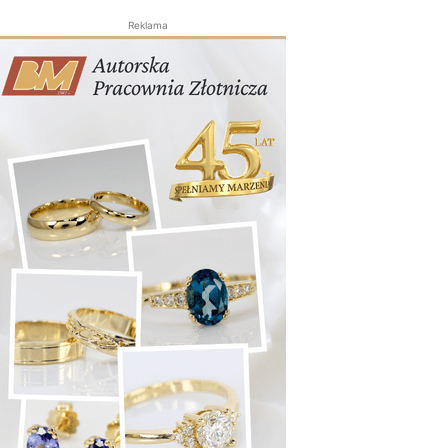
Reklama