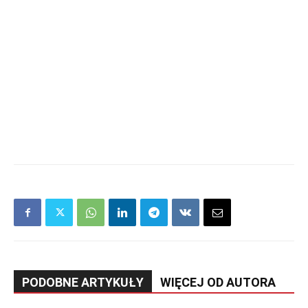
PODOBNE ARTYKUŁY
WIĘCEJ OD AUTORA