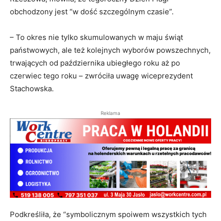
obchodzony jest “w dość szczególnym czasie”.
– To okres nie tylko skumulowanych w maju świąt
państwowych, ale też kolejnych wyborów powszechnych,
trwających od października ubiegłego roku aż po
czerwiec tego roku – zwróciła uwagę wiceprezydent
Stachowska.
Reklama
Podkreśliła, że “symbolicznym spoiwem wszystkich tych