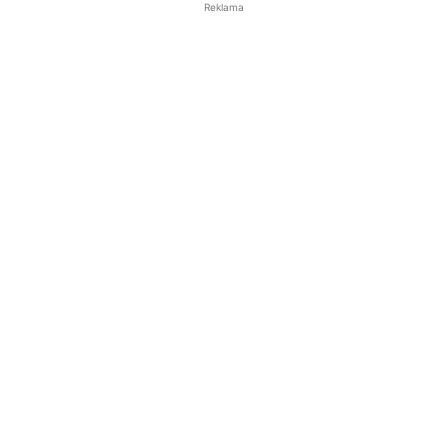
Reklama