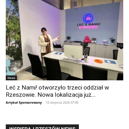
News
Leć z Nami! otworzyło trzeci oddział w
Rzeszowie. Nowa lokalizacja już...
Artykuł Sponsorowany
-
10 sierpnia 2026 07:00