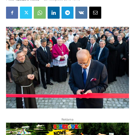
Reklama