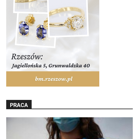
PRACA