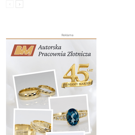
Reklama