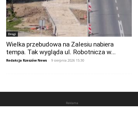
Drogi
Wielka przebudowa na Zalesiu nabiera
tempa. Tak wygląda ul. Robotnicza w...
Redakcja Rzeszów News
-
9 sierpnia 2026 15:30
Reklama