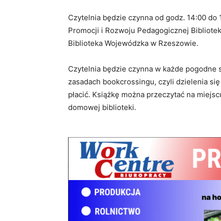
Czytelnia będzie czynna od godz. 14:00 do 
Promocji i Rozwoju Pedagogicznej Bibliot
Biblioteka Wojewódzka w Rzeszowie.
Czytelnia będzie czynna w każde pogodne s
zasadach bookcrossingu, czyli dzielenia się
płacić. Książkę można przeczytać na miejsc
domowej biblioteki.