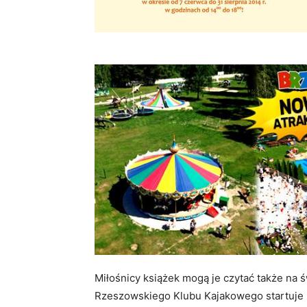
Miłośnicy książek mogą je czytać także na ś
Rzeszowskiego Klubu Kajakowego startuje L