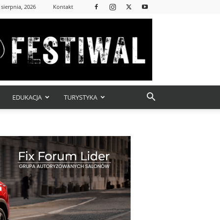
 sierpnia, 2026
Kontakt
EDUKACJA
TURYSTYKA