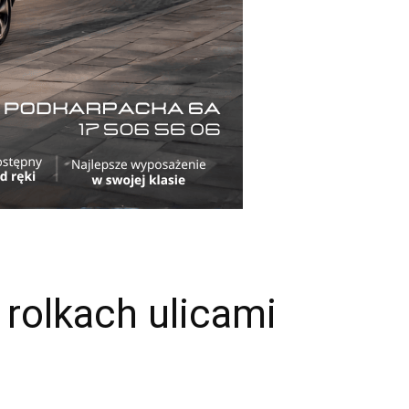
 rolkach ulicami