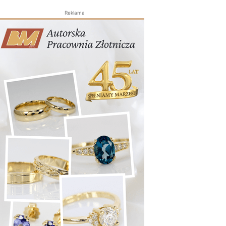
Reklama