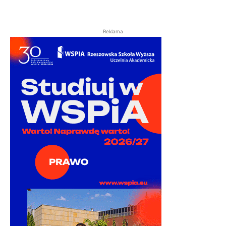
Reklama