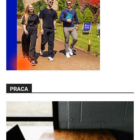
PRACA