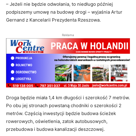
– Jeżeli nie będzie odwołania, to niedługo później
podpiszemy umowę na budowę drogi – wyjaśnia Artur
Gernand z Kancelarii Prezydenta Rzeszowa.
Reklama
Droga będzie miała 1,4 km długości i szerokość 7 metrów.
Po obu jej stronach powstaną chodniki o szerokości 2
metrów. Częścią inwestycji będzie budowa ścieżek
rowerowych, oświetlenia, zatok autobusowych,
przebudowa i budowa kanalizacji deszczowej.