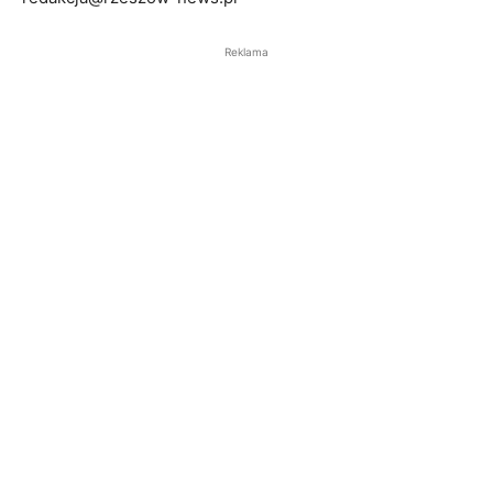
Reklama