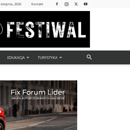
 sierpnia, 2026
Kontakt
EDUKACJA
TURYSTYKA