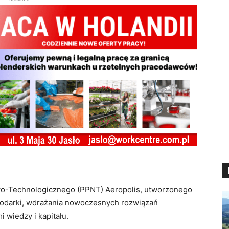
wo-Technologicznego (PPNT) Aeropolis, utworzonego
odarki, wdrażania nowoczesnych rozwiązań
 wiedzy i kapitału.