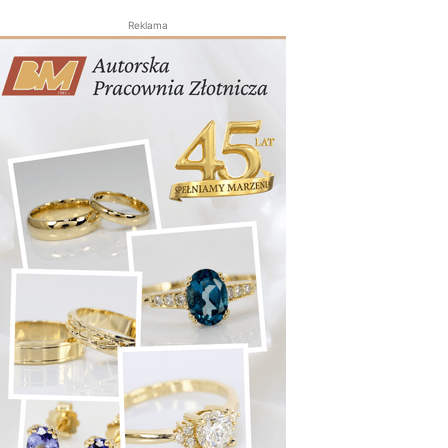
Reklama