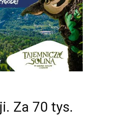
. Za 70 tys.