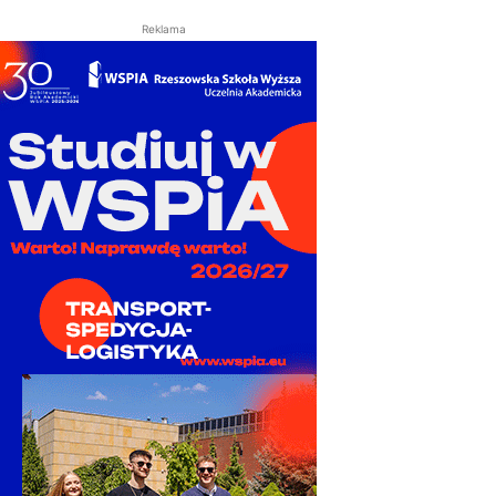
Reklama