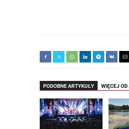
PODOBNE ARTYKUŁY
WIĘCEJ OD