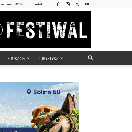
 sierpnia, 2026
Kontakt
EDUKACJA
TURYSTYKA