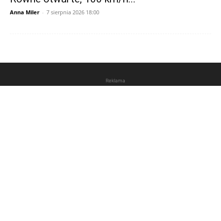
Anna Miler
-
7 sierpnia 2026 18:00
Reklama