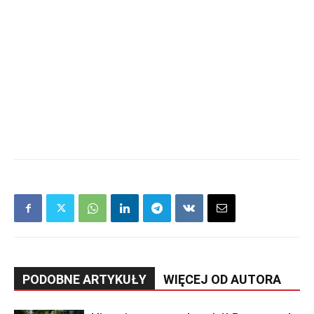
PODOBNE ARTYKUŁY
WIĘCEJ OD AUTORA