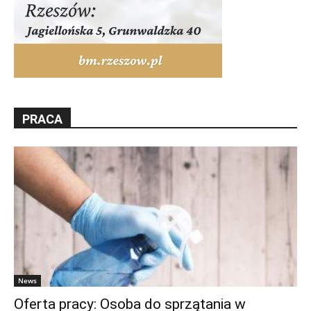
PRACA
News
Oferta pracy: Osoba do sprzątania w