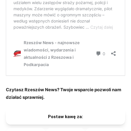
Czytasz Rzeszów News? Twoje wsparcie pozwoli nam
działać sprawniej.
Postaw kawę za: