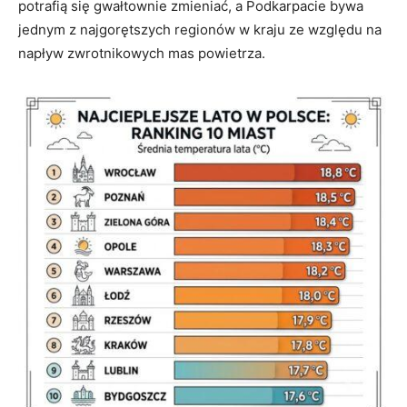
potrafią się gwałtownie zmieniać, a Podkarpacie bywa
jednym z najgorętszych regionów w kraju ze względu na
napływ zwrotnikowych mas powietrza.