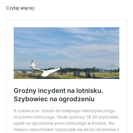
Czytaj więcej: