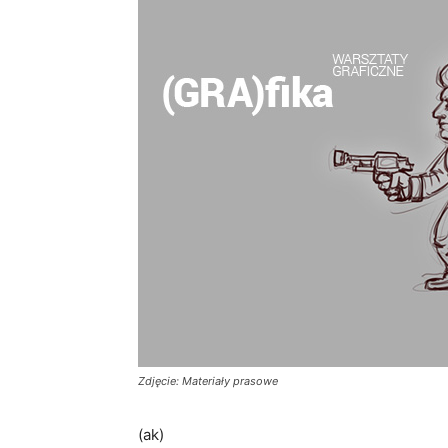
Zdjęcie: Materiały prasowe
(ak)