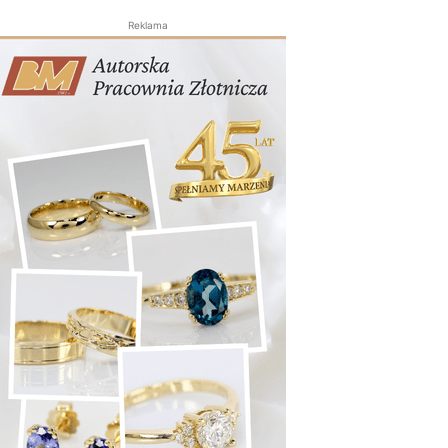
Reklama