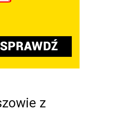
szowie z