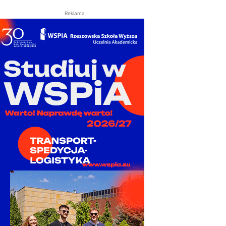
Reklama