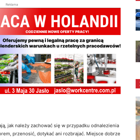
Reklama
ają, jak należy zachować się w przypadku odnalezienia
em, przenosić, dotykać ani rozbrajać. Miejsce dobrze