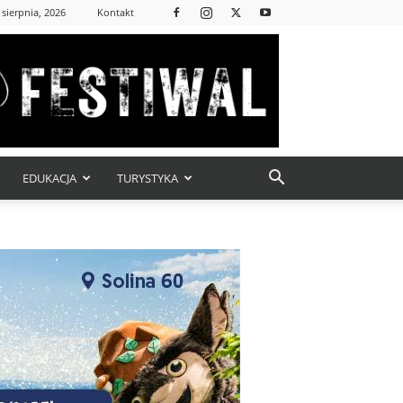
 sierpnia, 2026
Kontakt
EDUKACJA
TURYSTYKA