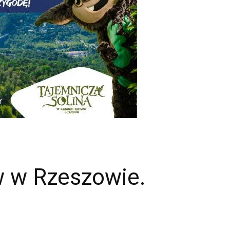
w w Rzeszowie.