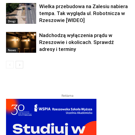
Wielka przebudowa na Zalesiu nabiera
tempa. Tak wygląda ul. Robotnicza w
Rzeszowie [WIDEO]
Drogi
Nadchodzą wyłączenia prądu w
Rzeszowie i okolicach. Sprawdź
adresy i terminy
News
Reklama