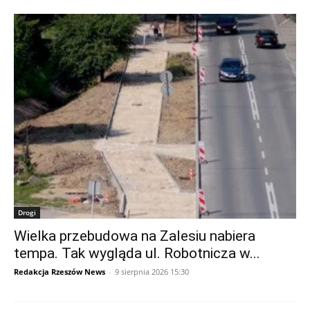
Drogi
Wielka przebudowa na Zalesiu nabiera
tempa. Tak wygląda ul. Robotnicza w...
Redakcja Rzeszów News
-
9 sierpnia 2026 15:30