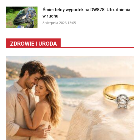
Śmiertelny wypadek na DW878. Utrudnienia
w ruchu
8 sierpnia 2026 13:05
ZDROWIE I URODA