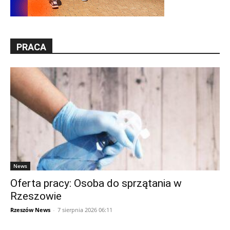
PRACA
News
Oferta pracy: Osoba do sprzątania w
Rzeszowie
Rzeszów News
-
7 sierpnia 2026 06:11