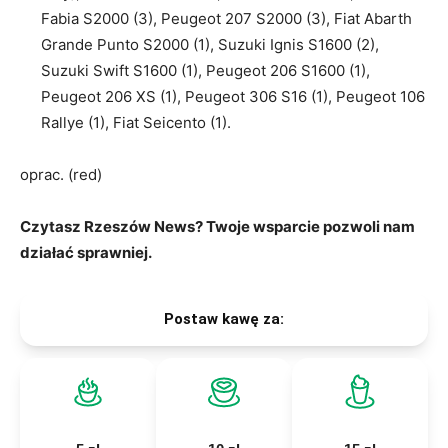
Fabia S2000 (3), Peugeot 207 S2000 (3), Fiat Abarth
Grande Punto S2000 (1), Suzuki Ignis S1600 (2),
Suzuki Swift S1600 (1), Peugeot 206 S1600 (1),
Peugeot 206 XS (1), Peugeot 306 S16 (1), Peugeot 106
Rallye (1), Fiat Seicento (1).
oprac. (red)
Czytasz Rzeszów News? Twoje wsparcie pozwoli nam
działać sprawniej.
Postaw kawę za: