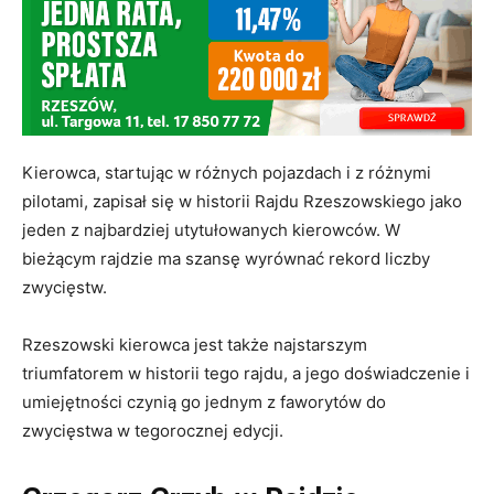
Kierowca, startując w różnych pojazdach i z różnymi
pilotami, zapisał się w historii Rajdu Rzeszowskiego jako
jeden z najbardziej utytułowanych kierowców. W
bieżącym rajdzie ma szansę wyrównać rekord liczby
zwycięstw.
Rzeszowski kierowca jest także najstarszym
triumfatorem w historii tego rajdu, a jego doświadczenie i
umiejętności czynią go jednym z faworytów do
zwycięstwa w tegorocznej edycji.