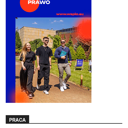
PRACA