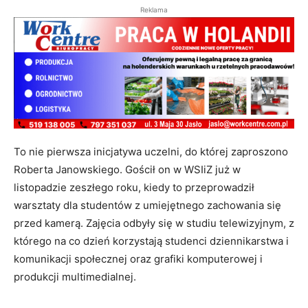
Reklama
To nie pierwsza inicjatywa uczelni, do której zaproszono
Roberta Janowskiego. Gościł on w WSIiZ już w
listopadzie zeszłego roku, kiedy to przeprowadził
warsztaty dla studentów z umiejętnego zachowania się
przed kamerą. Zajęcia odbyły się w studiu telewizyjnym, z
którego na co dzień korzystają studenci dziennikarstwa i
komunikacji społecznej oraz grafiki komputerowej i
produkcji multimedialnej.