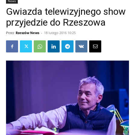
News
Gwiazda telewizyjnego show
przyjedzie do Rzeszowa
Przez
Rzeszów News
-
18 lutego 2016 10:25