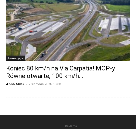
Inwestycje
Koniec 80 km/h na Via Carpatia! MOP-y
Równe otwarte, 100 km/h...
Anna Miler
-
7 sierpnia 2026 18:00
Reklama