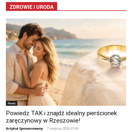
ZDROWIE I URODA
News
Powiedz TAK i znajdź idealny pierścionek
zaręczynowy w Rzeszowie!
Artykuł Sponsorowany
-
7 sierpnia 2026 07:00