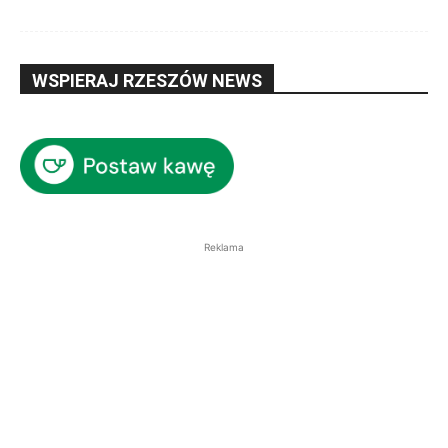
WSPIERAJ RZESZÓW NEWS
Reklama