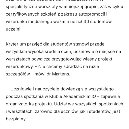
specjalistyczne warsztaty w mniejszej grupie, zaś w cyklu
certyfikowanych szkoleń z zakresu autopromocji i
wizerunku medialnego weźmie udział 30 studentów
uczelni.
Kryterium przyjęć dla studentów stanowi przede
wszystkim wysoka średnia ocen, uczniowie o miejsce na
warsztatach powalczą przygotowując własny projekt
wizerunkowy. – Nie chcemy zdradzać na razie
szczegółów – mówi dr Martens.
– Uczniowie i nauczyciele dowiedzą się wszystkiego
podczas spotkania w Klubie Akademickim IQ – zapewnia
organizatorka projektu. Udział we wszystkich spotkaniach
i warsztatach, zarówno dla uczniów, jak i studentów, jest
bezpłatny.