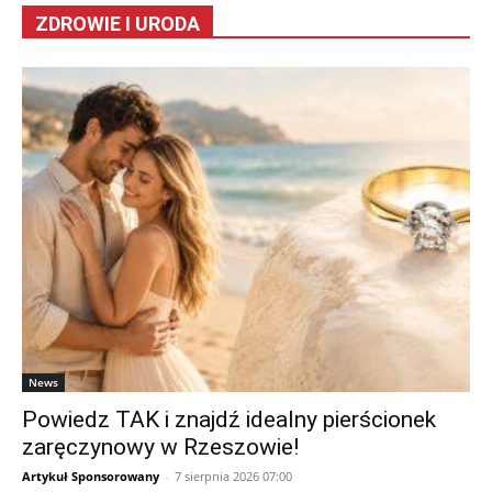
ZDROWIE I URODA
News
Powiedz TAK i znajdź idealny pierścionek
zaręczynowy w Rzeszowie!
Artykuł Sponsorowany
-
7 sierpnia 2026 07:00