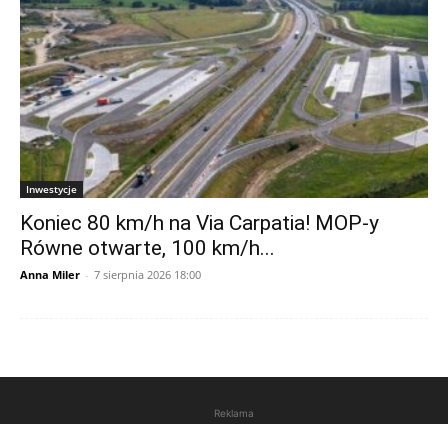
Inwestycje
Koniec 80 km/h na Via Carpatia! MOP-y
Równe otwarte, 100 km/h...
Anna Miler
-
7 sierpnia 2026 18:00
Reklama