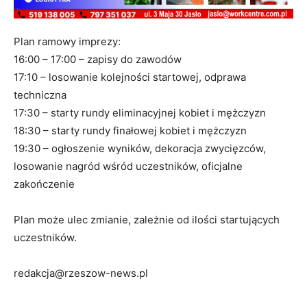
Plan ramowy imprezy:
16:00 – 17:00 – zapisy do zawodów
17:10 – losowanie kolejności startowej, odprawa
techniczna
17:30 – starty rundy eliminacyjnej kobiet i mężczyzn
18:30 – starty rundy finałowej kobiet i mężczyzn
19:30 – ogłoszenie wyników, dekoracja zwycięzców,
losowanie nagród wśród uczestników, oficjalne
zakończenie
Plan może ulec zmianie, zależnie od ilości startujących
uczestników.
redakcja@rzeszow-news.pl