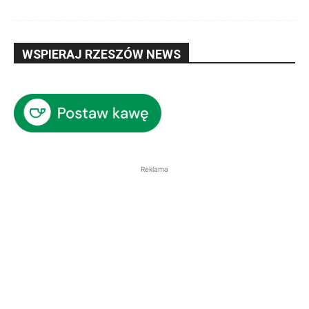
WSPIERAJ RZESZÓW NEWS
Reklama