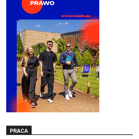
PRACA