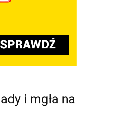
ady i mgła na