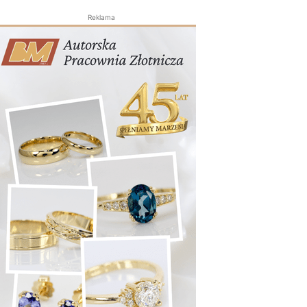
Reklama