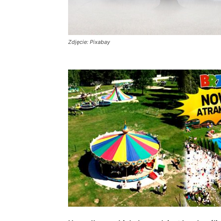
Zdjęcie: Pixabay