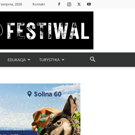
 sierpnia, 2026
Kontakt
EDUKACJA
TURYSTYKA