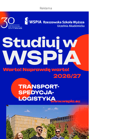
Reklama