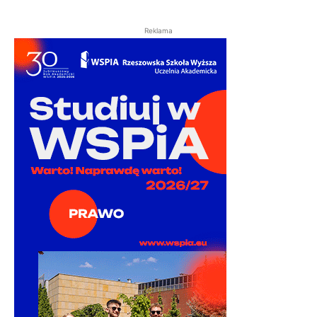
Reklama