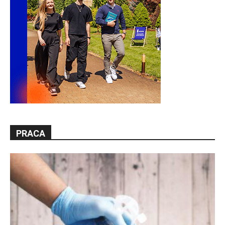
PRACA