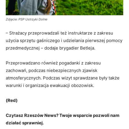
Zdjęcie: PSP Ustrzyki Dolne
– Strażacy przeprowadzali też instruktarze z zakresu
użycia sprzętu gaśniczego i udzielania pierwszej pomocy
przedmedycznej – dodaje brygadier Betleja.
Przeprowadzano również pogadanki z zakresu
zachowań, podczas niebezpiecznych zjawisk
atmosferycznych. Podczas wizyt sprawdzane były także
warunki i organizacja ewakuacji obozowisk.
(Red)
Czytasz Rzeszów News? Twoje wsparcie pozwoli nam
działać sprawniej.