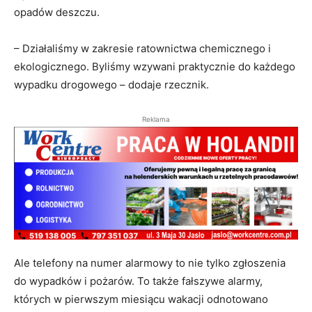
opadów deszczu.
– Działaliśmy w zakresie ratownictwa chemicznego i
ekologicznego. Byliśmy wzywani praktycznie do każdego
wypadku drogowego – dodaje rzecznik.
Reklama
Ale telefony na numer alarmowy to nie tylko zgłoszenia
do wypadków i pożarów. To także fałszywe alarmy,
których w pierwszym miesiącu wakacji odnotowano