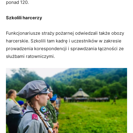
ponad 120.
Szkolili harcerzy
Funkcjonariusze straży pożarnej odwiedzali także obozy
harcerskie. Szkolili tam kadrę i uczestników w zakresie
prowadzenia korespondencji i sprawdzania łączności ze
służbami ratowniczymi.