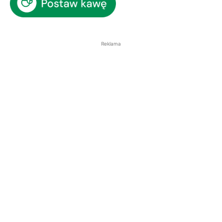
Reklama