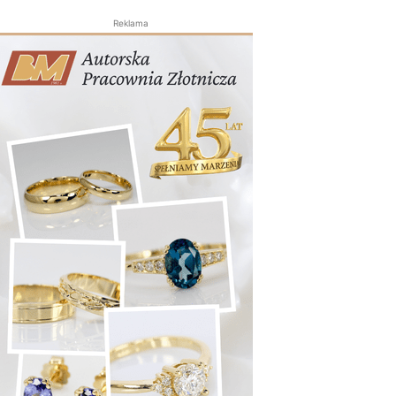
Reklama