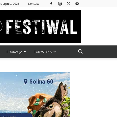
 sierpnia, 2026
Kontakt
EDUKACJA
TURYSTYKA