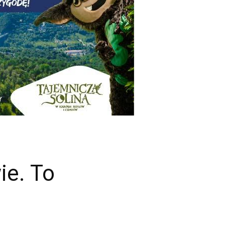
ie. To