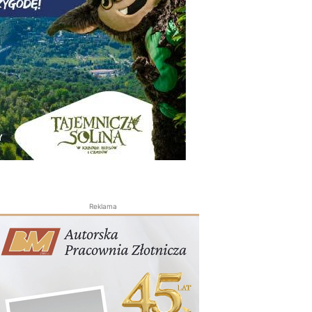
Reklama