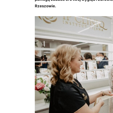
Rzeszowie.