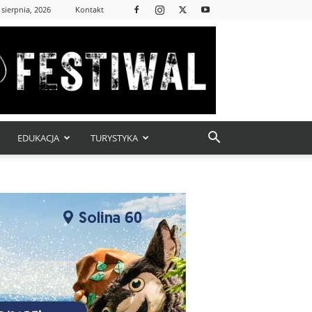
 sierpnia, 2026
Kontakt
EDUKACJA
TURYSTYKA