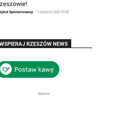
zeszowie!
tykuł Sponsorowany
-
7 sierpnia 2026 07:00
WSPIERAJ RZESZÓW NEWS
Reklama