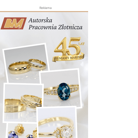
Reklama