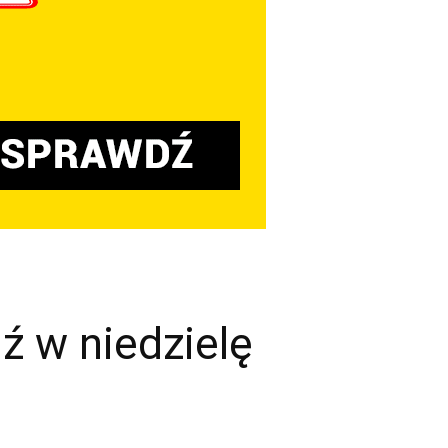
ź w niedzielę